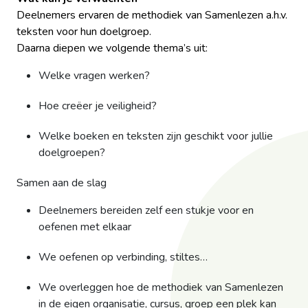
Deelnemers ervaren de methodiek van Samenlezen a.h.v.
teksten voor hun doelgroep.
Daarna diepen we volgende thema’s uit:
Welke vragen werken?
Hoe creëer je veiligheid?
Welke boeken en teksten zijn geschikt voor jullie
doelgroepen?
Samen aan de slag
Deelnemers bereiden zelf een stukje voor en
oefenen met elkaar
We oefenen op verbinding, stiltes…
We overleggen hoe de methodiek van Samenlezen
in de eigen organisatie, cursus, groep een plek kan