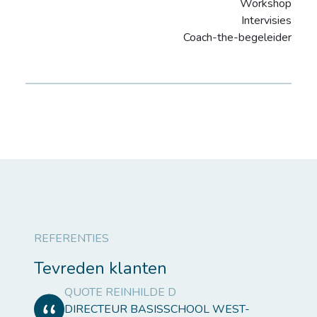
Workshop
Intervisies
Coach-the-begeleider
REFERENTIES
Tevreden klanten
QUOTE REINHILDE D
DIRECTEUR BASISSCHOOL WEST-