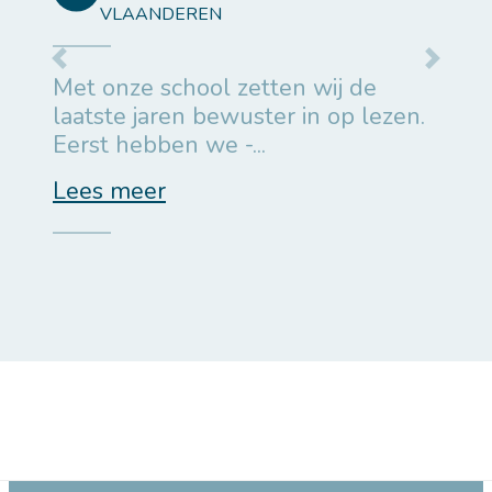
VLAANDEREN
Vorige
Volgen
Met onze school zetten wij de
laatste jaren bewuster in op lezen.
Eerst hebben we -...
Lees meer