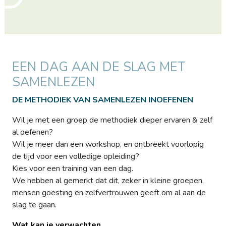
EEN DAG AAN DE SLAG MET
SAMENLEZEN
DE METHODIEK VAN SAMENLEZEN INOEFENEN
Wil je met een groep de methodiek dieper ervaren & zelf
al oefenen?
Wil je meer dan een workshop, en ontbreekt voorlopig
de tijd voor een volledige opleiding?
Kies voor een training van een dag.
We hebben al gemerkt dat dit, zeker in kleine groepen,
mensen goesting en zelfvertrouwen geeft om al aan de
slag te gaan.
Wat kan je verwachten