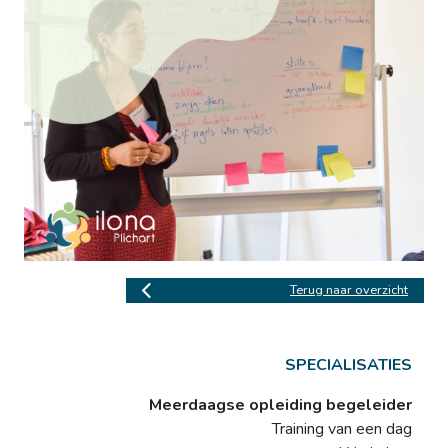
Terug naar overzicht
SPECIALISATIES
Meerdaagse opleiding begeleider
Training van een dag