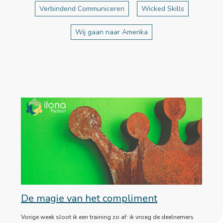
Verbindend Communiceren
Wicked Skills
Wij gaan naar Amerika
De magie van het compliment
Vorige week sloot ik een training zo af: ik vroeg de deelnemers