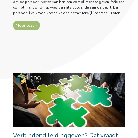
om de persoon rechts van hen een compliment te geven. Wie een
compliment ontving, was dan als volgende aan de beurt. Een
persoonlijke kroon voor elke deelnemer terwijl iedereen luistert!
Meer lezen
Verbindend leidinggeven? Dat vraagt